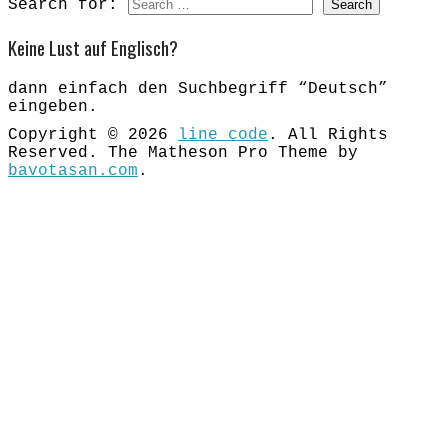
Search for:
Keine Lust auf Englisch?
dann einfach den Suchbegriff “Deutsch”
eingeben.
Copyright © 2026
line_code
. All Rights
Reserved.
The Matheson Pro Theme by
bavotasan.com
.