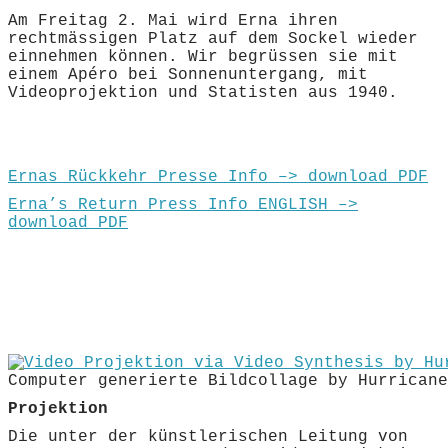
Am Freitag 2. Mai wird Erna ihren
rechtmässigen Platz auf dem Sockel wieder
einnehmen können. Wir begrüssen sie mit
einem Apéro bei Sonnenuntergang, mit
Videoprojektion und Statisten aus 1940.
Ernas Rückkehr Presse Info –> download PDF
Erna’s Return Press Info ENGLISH –>
download PDF
Computer generierte Bildcollage by Hurricane
Projektion
Die unter der künstlerischen Leitung von